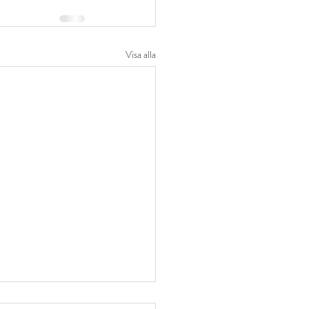
Visa alla