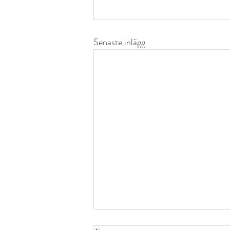
Senaste inlägg